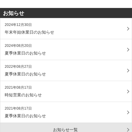
お知らせ
2024年12月30日
年末年始休業日のお知らせ
2024年08月20日
夏季休業日のお知らせ
2022年08月27日
夏季休業日のお知らせ
2021年08月17日
時短営業のお知らせ
2021年08月17日
夏季休業日のお知らせ
お知らせ一覧