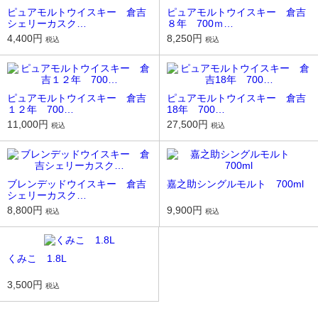
ピュアモルトウイスキー 倉吉
ピュアモルトウイスキー 倉吉
シェリーカスク…
８年 700ｍ…
4,400円
8,250円
税込
税込
ピュアモルトウイスキー 倉吉
ピュアモルトウイスキー 倉吉
１２年 700…
18年 700…
11,000円
27,500円
税込
税込
ブレンデッドウイスキー 倉吉
嘉之助シングルモルト 700ml
シェリーカスク…
8,800円
9,900円
税込
税込
くみこ 1.8L
3,500円
税込