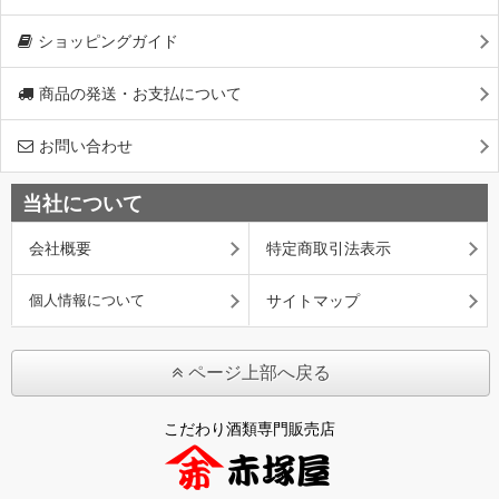
ショッピングガイド
商品の発送・お支払について
お問い合わせ
当社について
会社概要
特定商取引法表示
個人情報について
サイトマップ
ページ上部へ戻る
こだわり酒類専門販売店