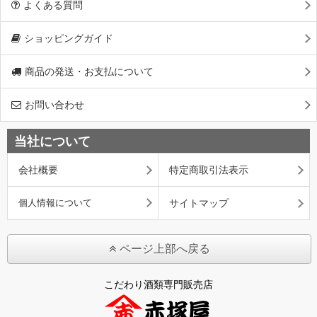
よくある質問
ショッピングガイド
商品の発送・お支払について
お問い合わせ
当社について
会社概要
特定商取引法表示
個人情報について
サイトマップ
ページ上部へ戻る
こだわり酒類専門販売店