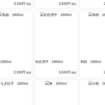
3,100円
3,828円
税込
税込
800ml
杜氏潤平 1800ml
和助 1800ml
2,930円
3,630円
税込
税込