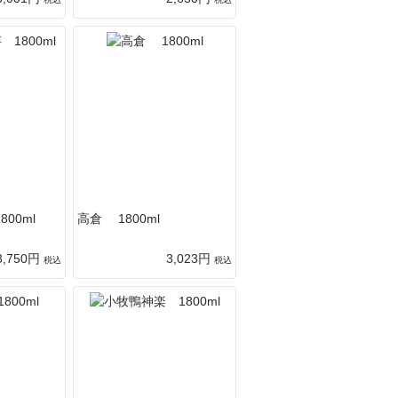
00ml
高倉 1800ml
3,750円
3,023円
税込
税込