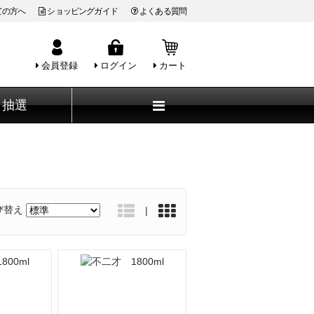
ての方へ
ショッピングガイド
よくある質問
会員登録
ログイン
カート
抽選
び替え