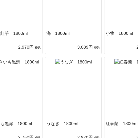
紅芋 1800ml
海 1800ml
小牧 1800ml
2,970円
3,089円
税込
税込
も黒瀬 1800ml
うなぎ 1800ml
紅春蘭 1800ml
2,750円
2,970円
税込
税込