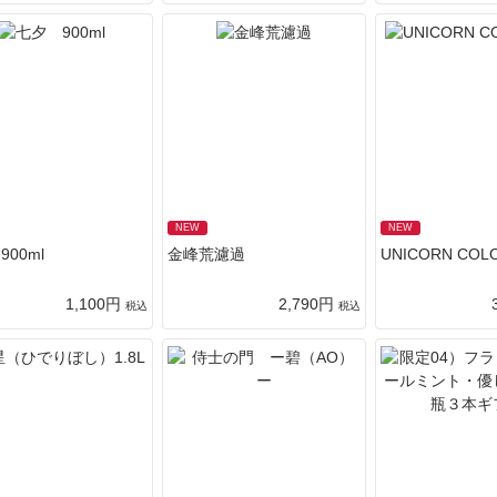
NEW
NEW
00ml
金峰荒濾過
UNICORN COLO
1,100円
2,790円
税込
税込