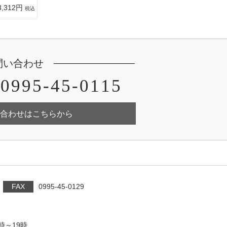
3,312円
税込
問い合わせ
0995-45-0115
合わせはこちらから
FAX
0995-45-0129
時～19時