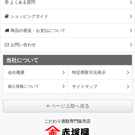
よくある質問
ショッピングガイド
商品の発送・お支払について
お問い合わせ
当社について
会社概要
特定商取引法表示
個人情報について
サイトマップ
ページ上部へ戻る
こだわり酒類専門販売店