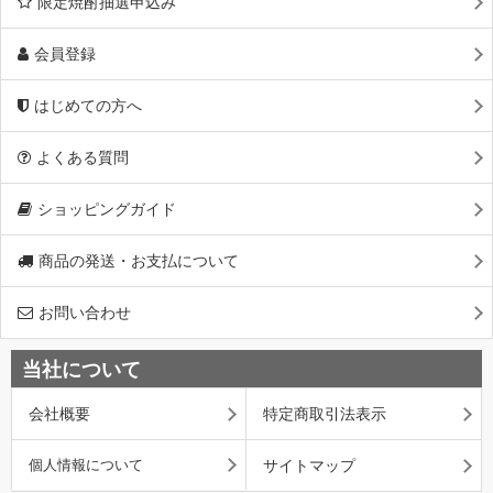
限定焼酎抽選申込み
会員登録
はじめての方へ
よくある質問
ショッピングガイド
商品の発送・お支払について
お問い合わせ
当社について
会社概要
特定商取引法表示
個人情報について
サイトマップ