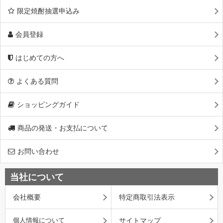
限定焼酎抽選申込み
会員登録
はじめての方へ
よくある質問
ショッピングガイド
商品の発送・お支払について
お問い合わせ
当社について
会社概要
特定商取引法表示
個人情報について
サイトマップ