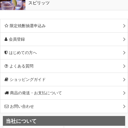
スピリッツ
限定焼酎抽選申込み
会員登録
はじめての方へ
よくある質問
ショッピングガイド
商品の発送・お支払について
お問い合わせ
当社について