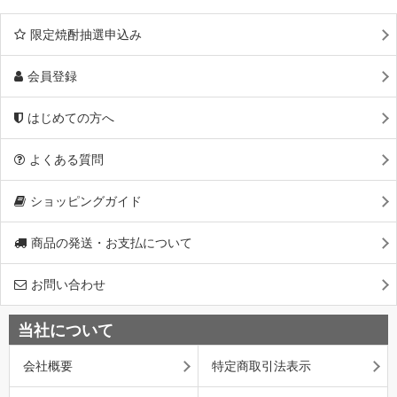
限定焼酎抽選申込み
会員登録
はじめての方へ
よくある質問
ショッピングガイド
商品の発送・お支払について
お問い合わせ
当社について
会社概要
特定商取引法表示