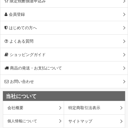
限定焼酎抽選申込み
会員登録
はじめての方へ
よくある質問
ショッピングガイド
商品の発送・お支払について
お問い合わせ
当社について
会社概要
特定商取引法表示
個人情報について
サイトマップ