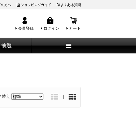
ての方へ
ショッピングガイド
よくある質問
会員登録
ログイン
カート
抽選
び替え