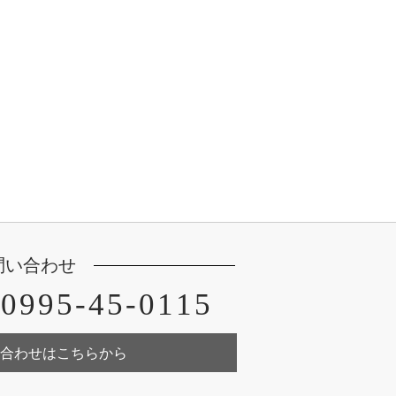
問い合わせ
0995-45-0115
合わせはこちらから