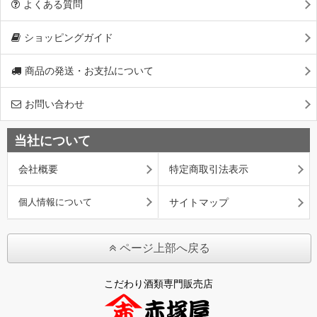
よくある質問
ショッピングガイド
商品の発送・お支払について
お問い合わせ
当社について
会社概要
特定商取引法表示
個人情報について
サイトマップ
ページ上部へ戻る
こだわり酒類専門販売店