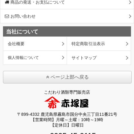
商品の発送・お支払について
お問い合わせ
当社について
会社概要
特定商取引法表示
個人情報について
サイトマップ
ページ上部へ戻る
こだわり酒類専門販売店
〒899-4332 鹿児島県霧島市国分中央三丁目11番21号
【営業時間】月曜～土曜：10時～19時
【定休日】日曜日