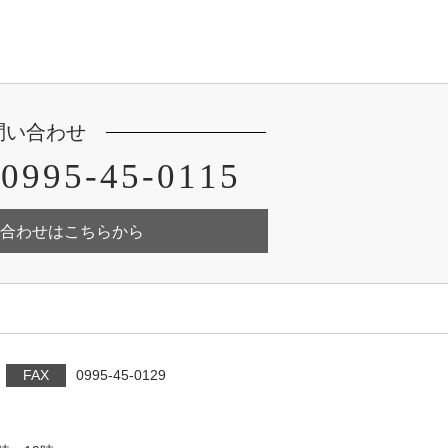
問い合わせ
0995-45-0115
合わせはこちらから
FAX
0995-45-0129