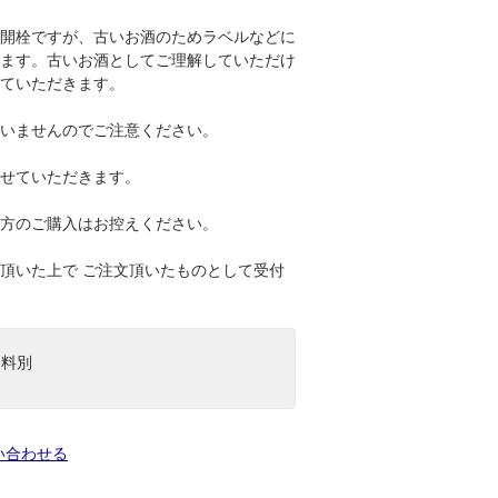
開栓ですが、古いお酒のためラベルなどに
ます。古いお酒としてご理解していただけ
ていただきます。
いませんのでご注意ください。
せていただきます。
方のご購入はお控えください。
頂いた上で ご注文頂いたものとして受付
送料別
い合わせる