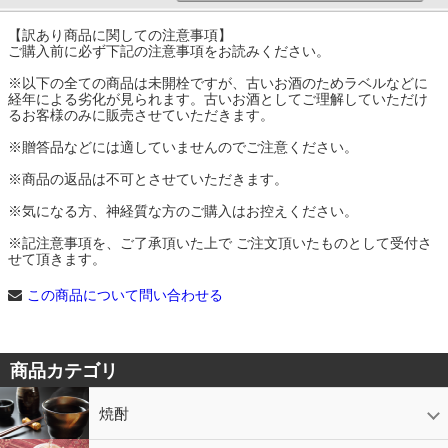
【訳あり商品に関しての注意事項】
ご購入前に必ず下記の注意事項をお読みください。
※以下の全ての商品は未開栓ですが、古いお酒のためラベルなどに
経年による劣化が見られます。古いお酒としてご理解していただけ
るお客様のみに販売させていただきます。
※贈答品などには適していませんのでご注意ください。
※商品の返品は不可とさせていただきます。
※気になる方、神経質な方のご購入はお控えください。
※記注意事項を、ご了承頂いた上で ご注文頂いたものとして受付さ
せて頂きます。
この商品について問い合わせる
商品カテゴリ
焼酎