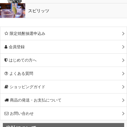
スピリッツ
限定焼酎抽選申込み
会員登録
はじめての方へ
よくある質問
ショッピングガイド
商品の発送・お支払について
お問い合わせ