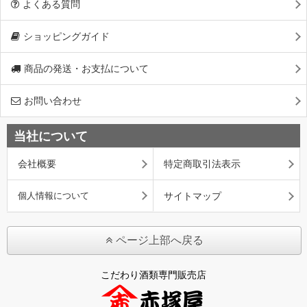
よくある質問
ショッピングガイド
商品の発送・お支払について
お問い合わせ
当社について
会社概要
特定商取引法表示
個人情報について
サイトマップ
ページ上部へ戻る
こだわり酒類専門販売店