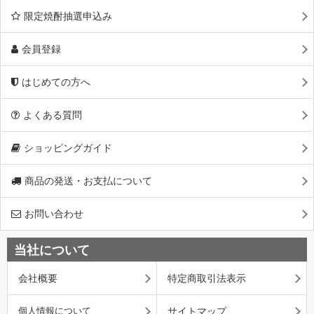
限定焼酎抽選申込み
会員登録
はじめての方へ
よくある質問
ショッピングガイド
商品の発送・お支払について
お問い合わせ
当社について
会社概要
特定商取引法表示
個人情報について
サイトマップ