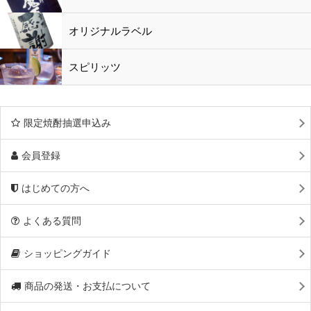
オリジナルラベル
スピリッツ
限定焼酎抽選申込み
会員登録
はじめての方へ
よくある質問
ショッピングガイド
商品の発送・お支払について