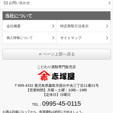
お問い合わせ
当社について
会社概要
特定商取引法表示
個人情報について
サイトマップ
ページ上部へ戻る
こだわり酒類専門販売店
〒899-4332 鹿児島県霧島市国分中央三丁目11番21号
【営業時間】月曜～土曜：10時～19時
【定休日】日曜日
0995-45-0115
TEL：
お酒は20歳になってから。飲酒運転は絶対にやめましょう。