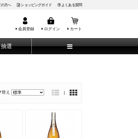
ての方へ
ショッピングガイド
よくある質問
会員登録
ログイン
カート
抽選
び替え