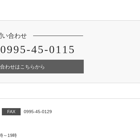
問い合わせ
0995-45-0115
合わせはこちらから
FAX
0995-45-0129
時～19時