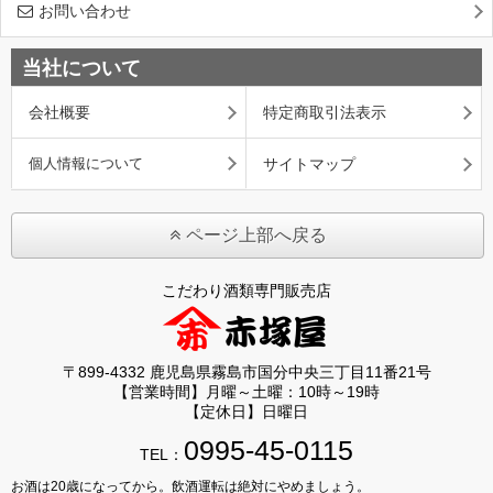
お問い合わせ
当社について
会社概要
特定商取引法表示
個人情報について
サイトマップ
ページ上部へ戻る
こだわり酒類専門販売店
〒899-4332 鹿児島県霧島市国分中央三丁目11番21号
【営業時間】月曜～土曜：10時～19時
【定休日】日曜日
0995-45-0115
TEL：
お酒は20歳になってから。飲酒運転は絶対にやめましょう。