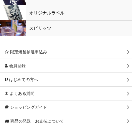
オリジナルラベル
スピリッツ
限定焼酎抽選申込み
会員登録
はじめての方へ
よくある質問
ショッピングガイド
商品の発送・お支払について