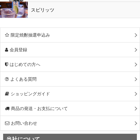
スピリッツ
限定焼酎抽選申込み
会員登録
はじめての方へ
よくある質問
ショッピングガイド
商品の発送・お支払について
お問い合わせ
当社について