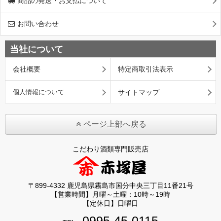
商品の発送・お支払について
お問い合わせ
当社について
会社概要
特定商取引法表示
個人情報について
サイトマップ
ページ上部へ戻る
こだわり酒類専門販売店
〒899-4332 鹿児島県霧島市国分中央三丁目11番21号
【営業時間】月曜～土曜：10時～19時
【定休日】日曜日
0995-45-0115