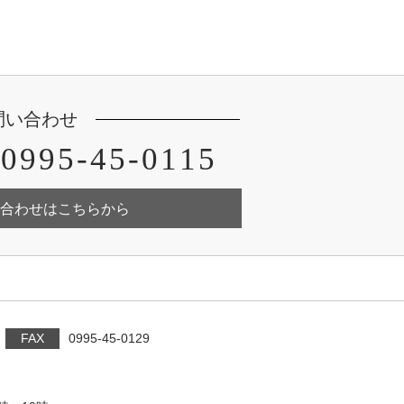
問い合わせ
0995-45-0115
合わせはこちらから
FAX
0995-45-0129