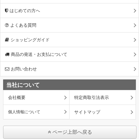
はじめての方へ
よくある質問
ショッピングガイド
商品の発送・お支払について
お問い合わせ
当社について
会社概要
特定商取引法表示
個人情報について
サイトマップ
ページ上部へ戻る