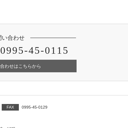
問い合わせ
0995-45-0115
合わせはこちらから
FAX
0995-45-0129