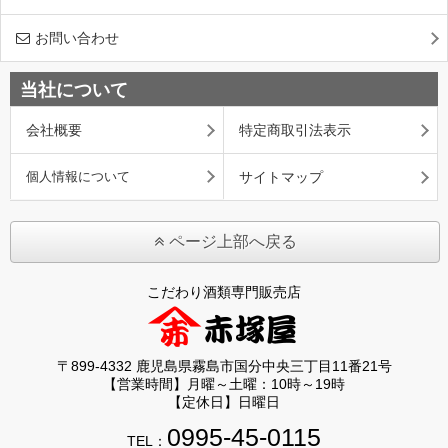
お問い合わせ
当社について
会社概要
特定商取引法表示
個人情報について
サイトマップ
ページ上部へ戻る
こだわり酒類専門販売店
〒899-4332 鹿児島県霧島市国分中央三丁目11番21号
【営業時間】月曜～土曜：10時～19時
【定休日】日曜日
0995-45-0115
TEL：