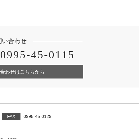
問い合わせ
0995-45-0115
合わせはこちらから
FAX
0995-45-0129