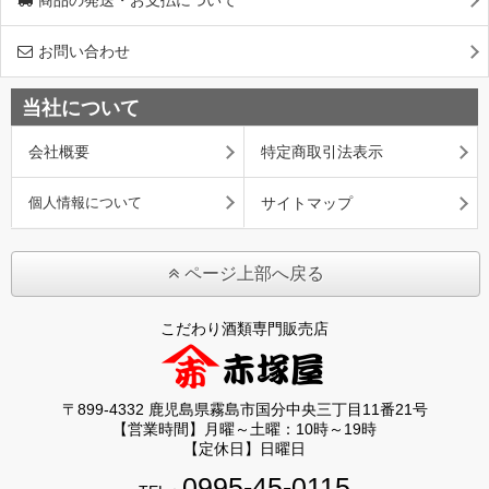
お問い合わせ
当社について
会社概要
特定商取引法表示
個人情報について
サイトマップ
ページ上部へ戻る
こだわり酒類専門販売店
〒899-4332 鹿児島県霧島市国分中央三丁目11番21号
【営業時間】月曜～土曜：10時～19時
【定休日】日曜日
0995-45-0115