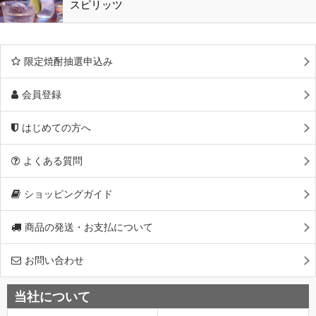
スピリッツ
限定焼酎抽選申込み
会員登録
はじめての方へ
よくある質問
ショッピングガイド
商品の発送・お支払について
お問い合わせ
当社について