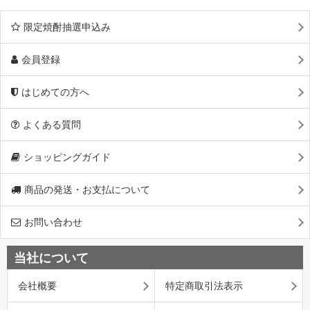
限定焼酎抽選申込み
会員登録
はじめての方へ
よくある質問
ショッピングガイド
商品の発送・お支払について
お問い合わせ
当社について
会社概要
特定商取引法表示