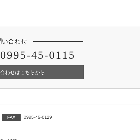
問い合わせ
0995-45-0115
合わせはこちらから
FAX
0995-45-0129