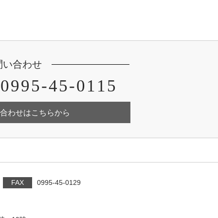
問い合わせ
0995-45-0115
合わせはこちらから
FAX
0995-45-0129