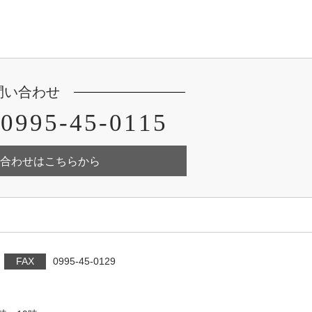
問い合わせ
0995-45-0115
合わせはこちらから
FAX
0995-45-0129