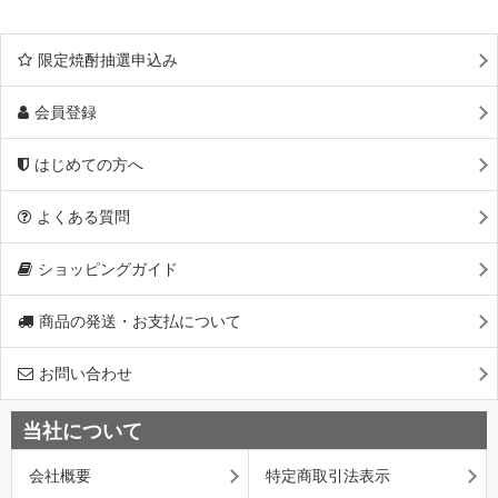
限定焼酎抽選申込み
会員登録
はじめての方へ
よくある質問
ショッピングガイド
商品の発送・お支払について
お問い合わせ
当社について
会社概要
特定商取引法表示