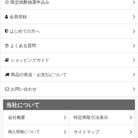
限定焼酎抽選申込み
会員登録
はじめての方へ
よくある質問
ショッピングガイド
商品の発送・お支払について
お問い合わせ
当社について
会社概要
特定商取引法表示
個人情報について
サイトマップ