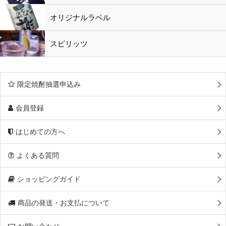
オリジナルラベル
スピリッツ
限定焼酎抽選申込み
会員登録
はじめての方へ
よくある質問
ショッピングガイド
商品の発送・お支払について