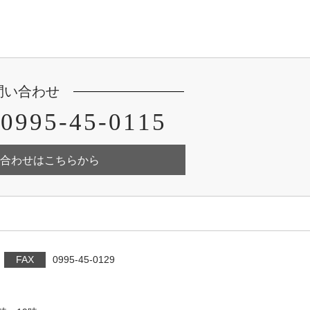
問い合わせ
0995-45-0115
合わせはこちらから
FAX
0995-45-0129