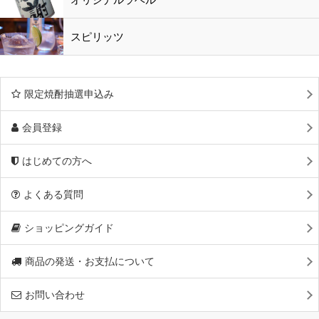
スピリッツ
限定焼酎抽選申込み
会員登録
はじめての方へ
よくある質問
ショッピングガイド
商品の発送・お支払について
お問い合わせ