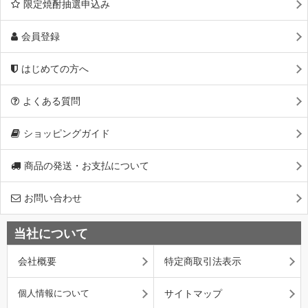
限定焼酎抽選申込み
会員登録
はじめての方へ
よくある質問
ショッピングガイド
商品の発送・お支払について
お問い合わせ
当社について
会社概要
特定商取引法表示
個人情報について
サイトマップ