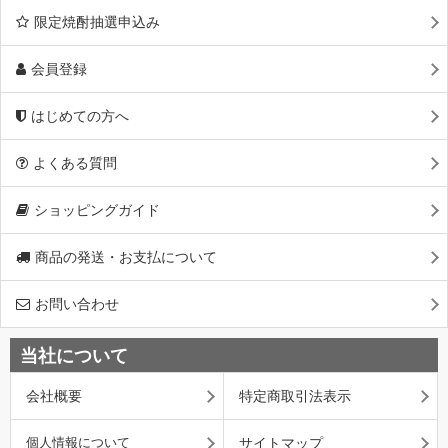
限定焼酎抽選申込み
会員登録
はじめての方へ
よくある質問
ショッピングガイド
商品の発送・お支払について
お問い合わせ
当社について
会社概要
特定商取引法表示
個人情報について
サイトマップ