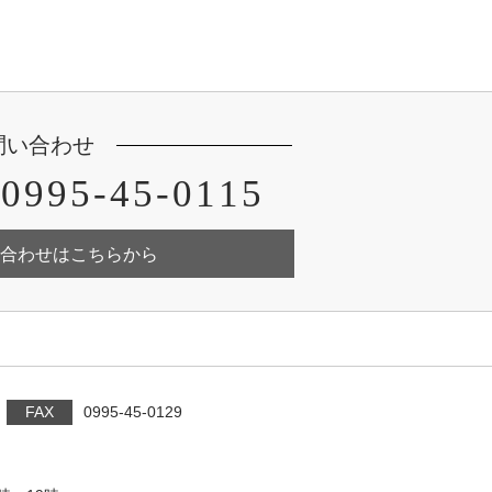
問い合わせ
0995-45-0115
合わせはこちらから
FAX
0995-45-0129