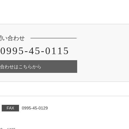
問い合わせ
0995-45-0115
合わせはこちらから
FAX
0995-45-0129