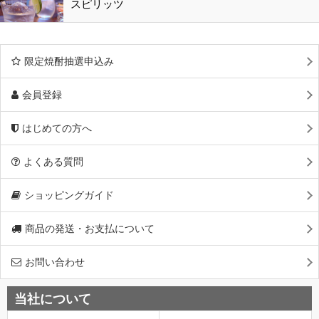
スピリッツ
限定焼酎抽選申込み
会員登録
はじめての方へ
よくある質問
ショッピングガイド
商品の発送・お支払について
お問い合わせ
当社について