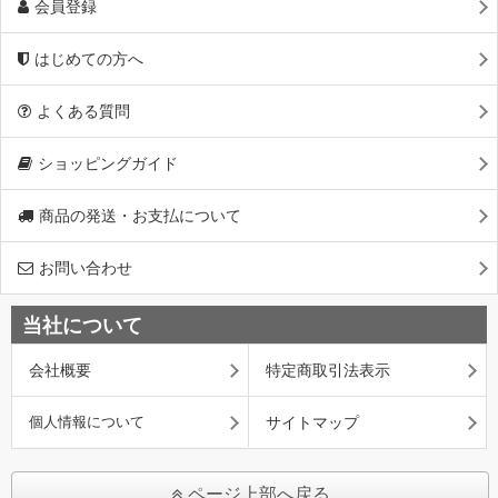
会員登録
はじめての方へ
よくある質問
ショッピングガイド
商品の発送・お支払について
お問い合わせ
当社について
会社概要
特定商取引法表示
個人情報について
サイトマップ
ページ上部へ戻る