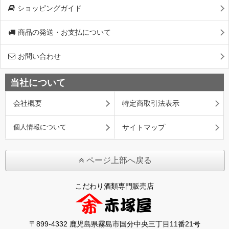
ショッピングガイド
商品の発送・お支払について
お問い合わせ
当社について
会社概要
特定商取引法表示
個人情報について
サイトマップ
ページ上部へ戻る
こだわり酒類専門販売店
〒899-4332 鹿児島県霧島市国分中央三丁目11番21号