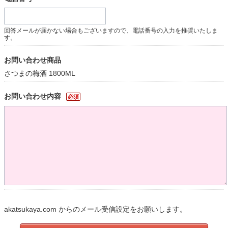
回答メールが届かない場合もございますので、電話番号の入力を推奨いたしま
す。
お問い合わせ商品
さつまの梅酒 1800ML
お問い合わせ内容
必須
akatsukaya.com からのメール受信設定をお願いします。