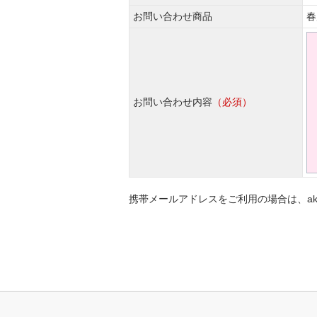
お問い合わせ商品
春
お問い合わせ内容
（必須）
携帯メールアドレスをご利用の場合は、akat