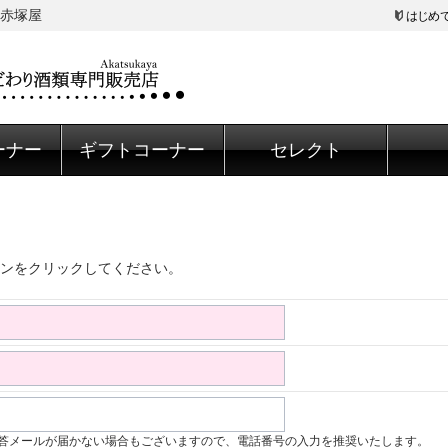
赤塚屋
はじめ
ーナー
ギフトコーナー
セレクト
ンをクリックしてください。
答メールが届かない場合もございますので、電話番号の入力を推奨いたします。