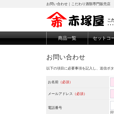
お問い合わせ｜こだわり酒類専門販売店 
商品一覧
セットコ
お問い合わせ
以下の項目に必要事項を記入し、送信ボタ
お名前
（必須）
メールアドレス
（必須）
電話番号
回