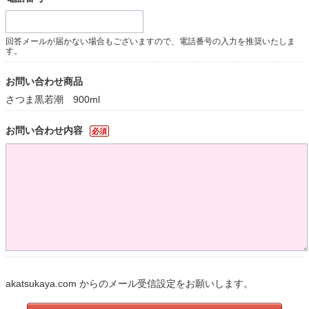
回答メールが届かない場合もございますので、電話番号の入力を推奨いたしま
す。
お問い合わせ商品
さつま黒若潮 900ml
お問い合わせ内容
必須
akatsukaya.com からのメール受信設定をお願いします。