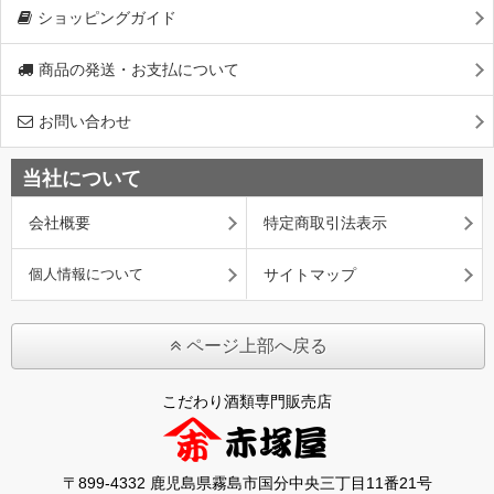
ショッピングガイド
商品の発送・お支払について
お問い合わせ
当社について
会社概要
特定商取引法表示
個人情報について
サイトマップ
ページ上部へ戻る
こだわり酒類専門販売店
〒899-4332 鹿児島県霧島市国分中央三丁目11番21号