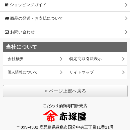
ショッピングガイド
商品の発送・お支払について
お問い合わせ
当社について
会社概要
特定商取引法表示
個人情報について
サイトマップ
ページ上部へ戻る
こだわり酒類専門販売店
〒899-4332 鹿児島県霧島市国分中央三丁目11番21号