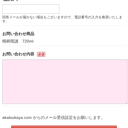
回答メールが届かない場合もございますので、電話番号の入力を推奨いたしま
す。
お問い合わせ商品
晴耕雨讀 720ml
お問い合わせ内容
必須
akatsukaya.com からのメール受信設定をお願いします。