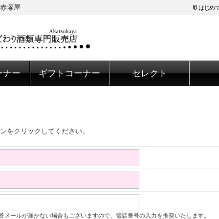
赤塚屋
はじめ
ーナー
ギフトコーナー
セレクト
ンをクリックしてください。
答メールが届かない場合もございますので、電話番号の入力を推奨いたします。