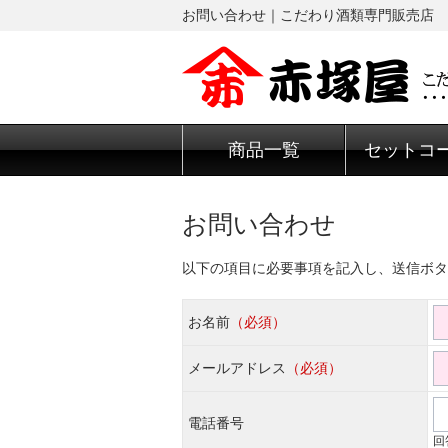
お問い合わせ｜こだわり酒類専門販売店 
商品一覧
セットコ
お問い合わせ
以下の項目に必要事項を記入し、送信ボタ
お名前
（必須）
メールアドレス
（必須）
電話番号
回