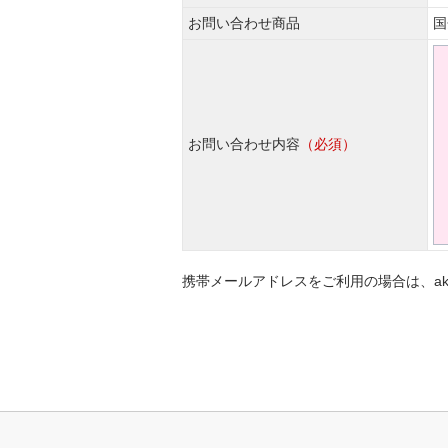
お問い合わせ商品
国
お問い合わせ内容
（必須）
携帯メールアドレスをご利用の場合は、akat