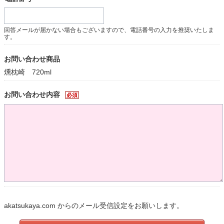
回答メールが届かない場合もございますので、電話番号の入力を推奨いたしま
す。
お問い合わせ商品
燻枕崎 720ml
お問い合わせ内容
必須
akatsukaya.com からのメール受信設定をお願いします。