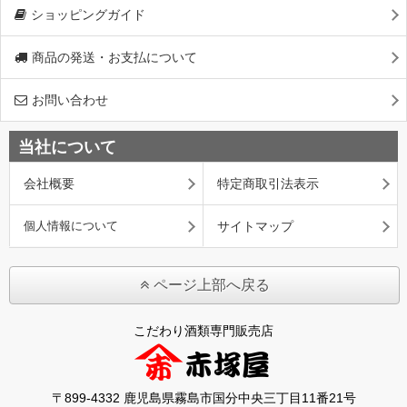
ショッピングガイド
商品の発送・お支払について
お問い合わせ
当社について
会社概要
特定商取引法表示
個人情報について
サイトマップ
ページ上部へ戻る
こだわり酒類専門販売店
〒899-4332 鹿児島県霧島市国分中央三丁目11番21号